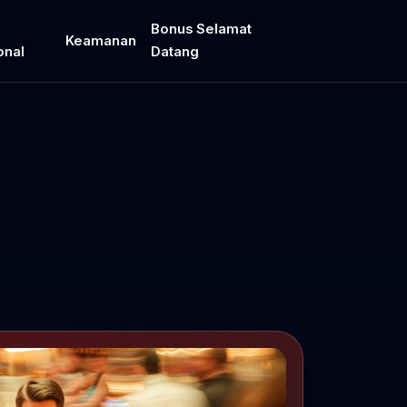
Bonus Selamat
Keamanan
onal
Datang