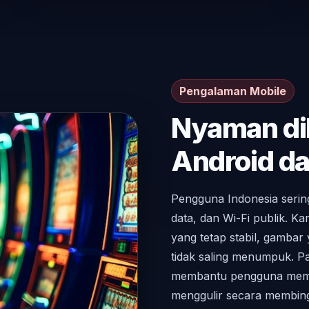
Pengalaman Mobile
Nyaman di
Android da
Pengguna Indonesia serin
data, dan Wi-Fi publik. Ka
yang tetap stabil, gambar
tidak saling menumpuk. Pa
membantu pengguna memah
menggulir secara membin