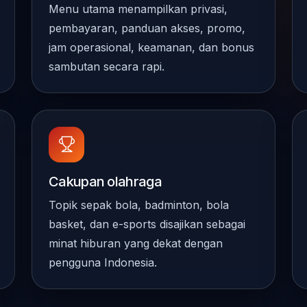
Menu utama menampilkan privasi,
pembayaran, panduan akses, promo,
jam operasional, keamanan, dan bonus
sambutan secara rapi.
Cakupan olahraga
Topik sepak bola, badminton, bola
basket, dan e-sports disajikan sebagai
minat hiburan yang dekat dengan
pengguna Indonesia.