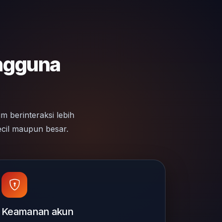
ngguna
 berinteraksi lebih
kecil maupun besar.
Keamanan akun