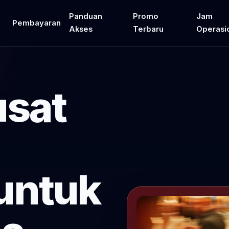
Panduan
Promo
Jam
Pembayaran
Akses
Terbaru
Operasi
usat
untuk