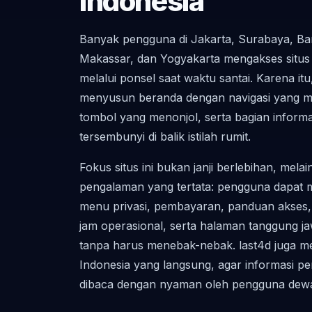
Indonesia
Banyak pengguna di Jakarta, Surabaya, B
Makassar, dan Yogyakarta mengakses situs
melalui ponsel saat waktu santai. Karena itu
menyusun beranda dengan navigasi yang m
tombol yang menonjol, serta bagian informa
tersembunyi di balik istilah rumit.
Fokus situs ini bukan janji berlebihan, mela
pengalaman yang tertata: pengguna dapa
menu privasi, pembayaran, panduan akses
jam operasional, serta halaman tanggung j
tanpa harus menebak-nebak. last4d juga 
Indonesia yang langsung, agar informasi pe
dibaca dengan nyaman oleh pengguna dew