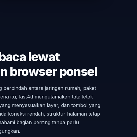
baca lewat
n browser ponsel
g berpindah antara jaringan rumah, paket
rena itu, last4d mengutamakan tata letak
 yang menyesuaikan layar, dan tombol yang
da koneksi rendah, struktur halaman tetap
ami bagian penting tanpa perlu
gungkan.